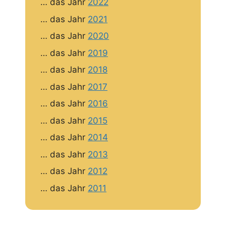
… das Jahr
2022
… das Jahr
2021
… das Jahr
2020
… das Jahr
2019
… das Jahr
2018
… das Jahr
2017
… das Jahr
2016
… das Jahr
2015
… das Jahr
2014
… das Jahr
2013
… das Jahr
2012
… das Jahr
2011