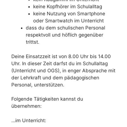
keine Kopfhörer im Schulalltag
keine Nutzung von Smartphone
oder Smartwatch im Unterricht
dass du dem schulischen Personal
respektvoll und höflich gegenüber
trittst.
Deine Einsatzzeit ist von 8.00 Uhr bis 14.00
Uhr. In dieser Zeit darfst du im Schullaltag
(Unterricht und OGS), in enger Absprache mit
der Lehrkraft und dem pädagogischen
Personal, unterstützen.
Folgende Tätigkeiten kannst du
übernehmen:
…im Unterricht: