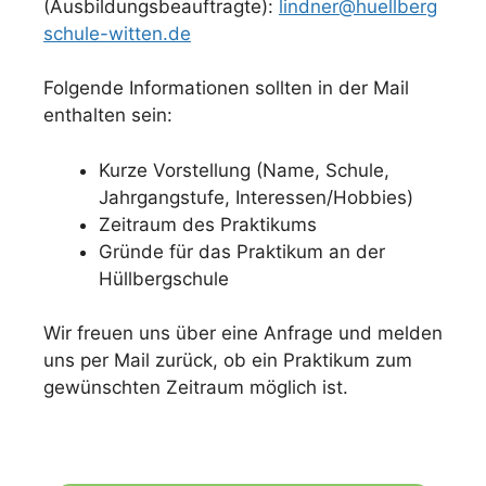
(Ausbildungsbeauftragte):
lindner@huellberg
schule-witten.de
Folgende Informationen sollten in der Mail
enthalten sein:
Kurze Vorstellung (Name, Schule,
Jahrgangstufe, Interessen/Hobbies)
Zeitraum des Praktikums
Gründe für das Praktikum an der
Hüllbergschule
Wir freuen uns über eine Anfrage und melden
uns per Mail zurück, ob ein Praktikum zum
gewünschten Zeitraum möglich ist.