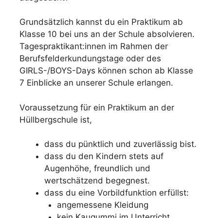
Grundsätzlich kannst du ein Praktikum ab
Klasse 10 bei uns an der Schule absolvieren.
Tagespraktikant:innen im Rahmen der
Berufsfelderkundungstage oder des
GIRLS-/BOYS-Days können schon ab Klasse
7 Einblicke an unserer Schule erlangen.
Voraussetzung für ein Praktikum an der
Hüllbergschule ist,
dass du pünktlich und zuverlässig bist.
dass du den Kindern stets auf
Augenhöhe, freundlich und
wertschätzend begegnest.
dass du eine Vorbildfunktion erfüllst:
angemessene Kleidung
kein Kaugummi im Unterricht