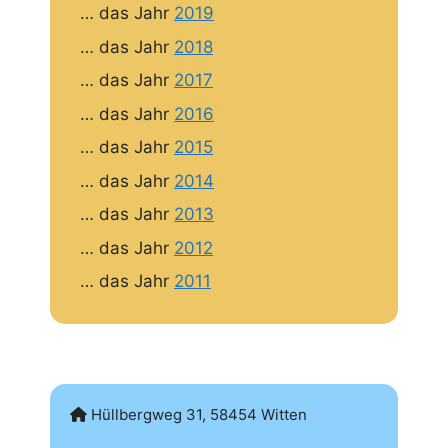
… das Jahr
2019
… das Jahr
2018
… das Jahr
2017
… das Jahr
2016
… das Jahr
2015
… das Jahr
2014
… das Jahr
2013
… das Jahr
2012
… das Jahr
2011
Hüllbergweg 31, 58454 Witten