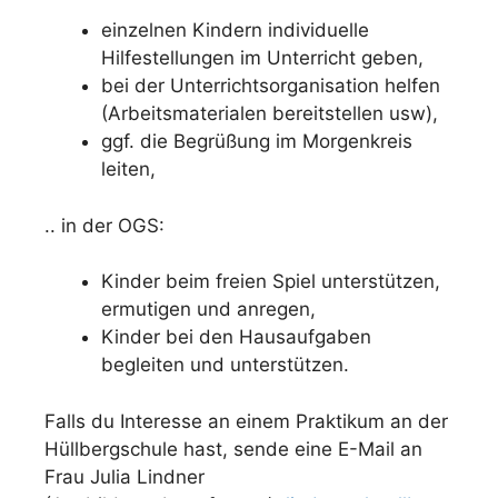
einzelnen Kindern individuelle
Hilfestellungen im Unterricht geben,
bei der Unterrichtsorganisation helfen
(Arbeitsmaterialen bereitstellen usw),
ggf. die Begrüßung im Morgenkreis
leiten,
.. in der OGS:
Kinder beim freien Spiel unterstützen,
ermutigen und anregen,
Kinder bei den Hausaufgaben
begleiten und unterstützen.
Falls du Interesse an einem Praktikum an der
Hüllbergschule hast, sende eine E-Mail an
Frau Julia Lindner