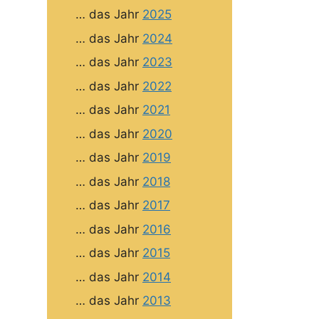
… das Jahr
2025
… das Jahr
2024
… das Jahr
2023
… das Jahr
2022
… das Jahr
2021
… das Jahr
2020
… das Jahr
2019
… das Jahr
2018
… das Jahr
2017
… das Jahr
2016
… das Jahr
2015
… das Jahr
2014
… das Jahr
2013