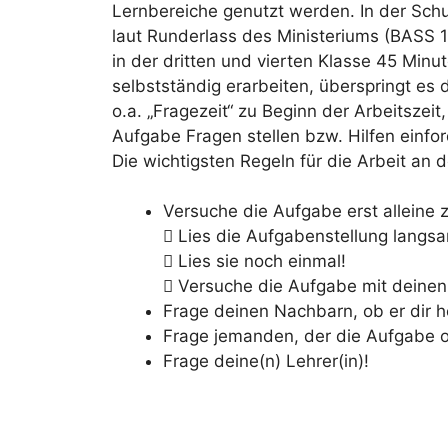
Lernbereiche genutzt werden. In der Sch
laut Runderlass des Ministeriums (BASS 1
in der dritten und vierten Klasse 45 Minu
selbstständig erarbeiten, überspringt es 
o.a. „Fragezeit“ zu Beginn der Arbeitszeit
Aufgabe Fragen stellen bzw. Hilfen einfor
Die wichtigsten Regeln für die Arbeit an d
Versuche die Aufgabe erst alleine z
 Lies die Aufgabenstellung langs
 Lies sie noch einmal!
 Versuche die Aufgabe mit deinen
Frage deinen Nachbarn, ob er dir h
Frage jemanden, der die Aufgabe od
Frage deine(n) Lehrer(in)!