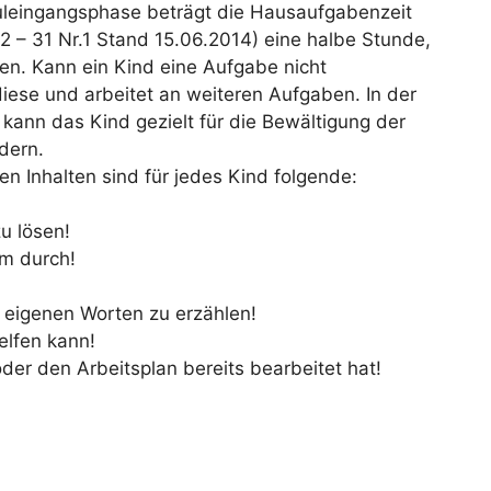
uleingangsphase beträgt die Hausaufgabenzeit
2 – 31 Nr.1 Stand 15.06.2014) eine halbe Stunde,
ten. Kann ein Kind eine Aufgabe nicht
diese und arbeitet an weiteren Aufgaben. In der
, kann das Kind gezielt für die Bewältigung der
dern.
en Inhalten sind für jedes Kind folgende:
u lösen!
am durch!
 eigenen Worten zu erzählen!
elfen kann!
er den Arbeitsplan bereits bearbeitet hat!