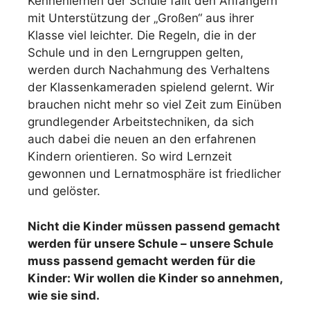
Kennenlernen der Schule fällt den Anfängern
mit Unterstützung der „Großen“ aus ihrer
Klasse viel leichter. Die Regeln, die in der
Schule und in den Lerngruppen gelten,
werden durch Nachahmung des Verhaltens
der Klassenkameraden spielend gelernt. Wir
brauchen nicht mehr so viel Zeit zum Einüben
grundlegender Arbeitstechniken, da sich
auch dabei die neuen an den erfahrenen
Kindern orientieren. So wird Lernzeit
gewonnen und Lernatmosphäre ist friedlicher
und gelöster.
Nicht die Kinder müssen passend gemacht
werden für unsere Schule – unsere Schule
muss passend gemacht werden für die
Kinder: Wir wollen die Kinder so annehmen,
wie sie sind.