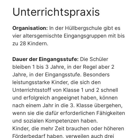
Unterrichtspraxis
Organisation:
In der Hüllbergschule gibt es
vier altersgemischte Eingangsgruppen mit bis
zu 28 Kindern.
Dauer der Eingangsstufe:
Die Schüler
bleiben 1 bis 3 Jahre, in der Regel aber 2
Jahre, in der Eingangsstufe. Besonders
leistungsstarke Kinder, die sich den
Unterrichtsstoff von Klasse 1 und 2 schnell
und erfolgreich angeeignet haben, können
nach einem Jahr in die 3. Klasse übergehen,
wenn sie die dafür erforderlichen Fähigkeiten
und sozialen Kompetenzen haben.
Kinder, die mehr Zeit brauchen oder höheren
Förderbedarf haben, verweilen auch drei