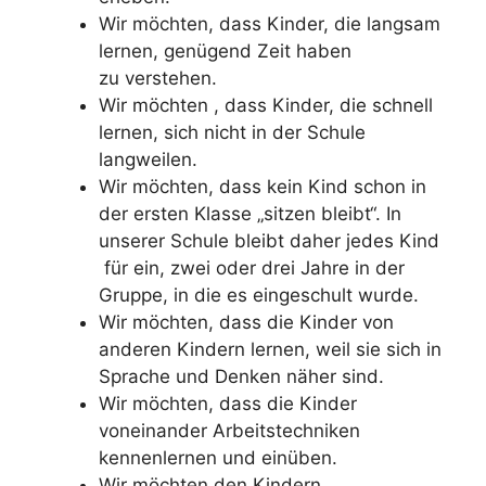
Wir möchten, dass Kinder, die langsam
lernen, genügend Zeit haben
zu verstehen.
Wir möchten , dass Kinder, die schnell
lernen, sich nicht in der Schule
langweilen.
Wir möchten, dass kein Kind schon in
der ersten Klasse „sitzen bleibt“. In
unserer Schule bleibt daher jedes Kind
für ein, zwei oder drei Jahre in der
Gruppe, in die es eingeschult wurde.
Wir möchten, dass die Kinder von
anderen Kindern lernen, weil sie sich in
Sprache und Denken näher sind.
Wir möchten, dass die Kinder
voneinander Arbeitstechniken
kennenlernen und einüben.
Wir möchten den Kindern