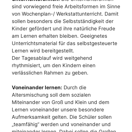
sind vorwiegend freie Arbeitsformen im Sinne
von Wochenplan-/ Werkstattunterricht. Damit
sollen besonders die Selbstständigkeit der
Kinder gefördert und ihre natürliche Freude
am Lernen erhalten bleiben. Geeignetes
Unterrichtsmaterial für das selbstgesteuerte
Lernen wird bereitgestellt.
Der Tagesablauf wird weitgehend
rhythmisiert, um den Kindern einen
verlässlichen Rahmen zu geben.
Voneinander lernen:
Durch die
Altersmischung soll dem sozialen
Miteinander von Groß und Klein und dem
Lernen voneinander unsere besondere
Aufmerksamkeit gelten. Die Schüler sollen
„teamfähig“ werden und voneinander und
miteinander lernen. Dabei sollen die Großen