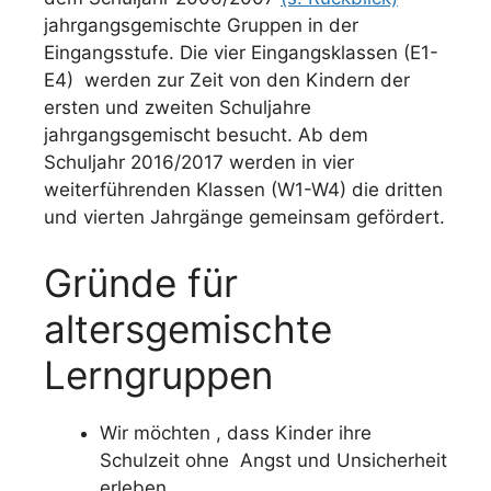
jahrgangsgemischte Gruppen in der
Eingangsstufe. Die vier Eingangsklassen (E1-
E4) werden zur Zeit von den Kindern der
ersten und zweiten Schuljahre
jahrgangsgemischt besucht. Ab dem
Schuljahr 2016/2017 werden in vier
weiterführenden Klassen (W1-W4) die dritten
und vierten Jahrgänge gemeinsam gefördert.
Gründe für
altersgemischte
Lerngruppen
Wir möchten , dass Kinder ihre
Schulzeit ohne Angst und Unsicherheit
erleben.