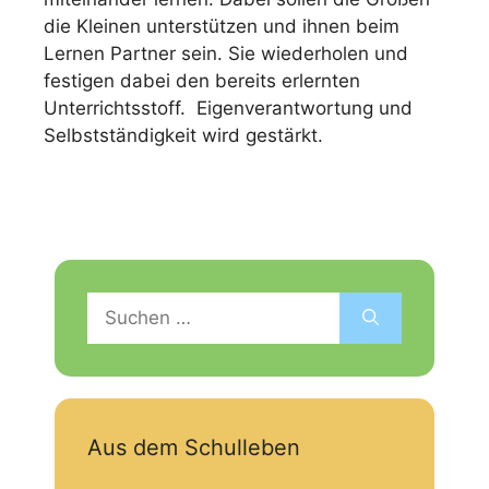
die Kleinen unterstützen und ihnen beim
Lernen Partner sein. Sie wiederholen und
festigen dabei den bereits erlernten
Unterrichtsstoff. Eigenverantwortung und
Selbstständigkeit wird gestärkt.
Suchen
nach:
Aus dem Schulleben