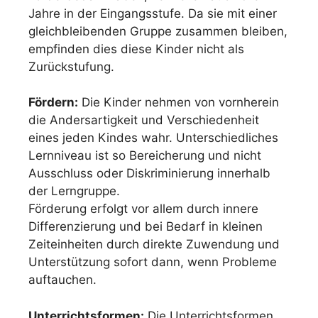
Jahre in der Eingangsstufe. Da sie mit einer
gleichbleibenden Gruppe zusammen bleiben,
empfinden dies diese Kinder nicht als
Zurückstufung.
Fördern:
Die Kinder nehmen von vornherein
die Andersartigkeit und Verschiedenheit
eines jeden Kindes wahr. Unterschiedliches
Lernniveau ist so Bereicherung und nicht
Ausschluss oder Diskriminierung innerhalb
der Lerngruppe.
Förderung erfolgt vor allem durch innere
Differenzierung und bei Bedarf in kleinen
Zeiteinheiten durch direkte Zuwendung und
Unterstützung sofort dann, wenn Probleme
auftauchen.
Unterrichtsformen:
Die Unterrichtsformen