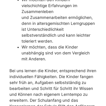
vielschichtige Erfahrungen im
Zusammenleben
und Zusammenarbeiten ermöglichen,
denn in altersgemischten Lerngruppen
ist Unterschiedlichkeit
selbstverständlich und kann leichter
toleriert werden.
Wir möchten, dass die Kinder
unabhängig sind von dem Vergleich
mit Anderen.
Bei uns lernen die Kinder, entsprechend ihren
individuellen Fähigkeiten. Die Kinder fangen
sehr früh an, Aufgaben selbstständig zu
bearbeiten und Schritt für Schritt ihr Wissen
und Können nach eigenem Lerntempo zu
erweitern. Der Schulanfang und das