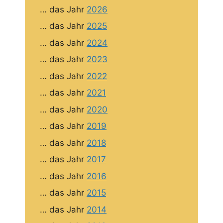
… das Jahr
2026
… das Jahr
2025
… das Jahr
2024
… das Jahr
2023
… das Jahr
2022
… das Jahr
2021
… das Jahr
2020
… das Jahr
2019
… das Jahr
2018
… das Jahr
2017
… das Jahr
2016
… das Jahr
2015
… das Jahr
2014