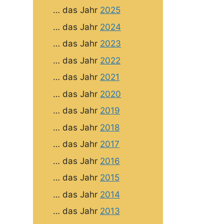
… das Jahr
2025
… das Jahr
2024
… das Jahr
2023
… das Jahr
2022
… das Jahr
2021
… das Jahr
2020
… das Jahr
2019
… das Jahr
2018
… das Jahr
2017
… das Jahr
2016
… das Jahr
2015
… das Jahr
2014
… das Jahr
2013