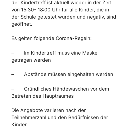
der Kindertreff ist aktuell wieder in der Zeit
von 15:30- 18:00 Uhr für alle Kinder, die in
der Schule getestet wurden und negativ, sind
geöffnet.
Es gelten folgende Corona-Regeln:
– Im Kindertreff muss eine Maske
getragen werden
– Abstände müssen eingehalten werden
– Gründliches Händewaschen vor dem
Betreten des Hauptraumes
Die Angebote variieren nach der
Teilnehmerzahl und den Bedürfnissen der
Kinder.