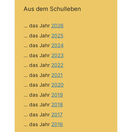
Aus dem Schulleben
… das Jahr
2026
… das Jahr
2025
… das Jahr
2024
… das Jahr
2023
… das Jahr
2022
… das Jahr
2021
… das Jahr
2020
… das Jahr
2019
… das Jahr
2018
… das Jahr
2017
… das Jahr
2016