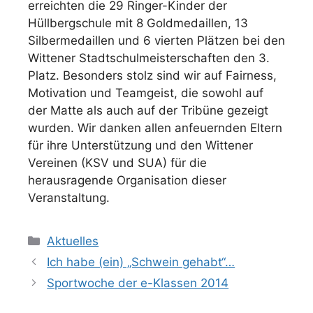
erreichten die 29 Ringer-Kinder der
Hüllbergschule mit 8 Goldmedaillen, 13
Silbermedaillen und 6 vierten Plätzen bei den
Wittener Stadtschulmeisterschaften den 3.
Platz. Besonders stolz sind wir auf Fairness,
Motivation und Teamgeist, die sowohl auf
der Matte als auch auf der Tribüne gezeigt
wurden. Wir danken allen anfeuernden Eltern
für ihre Unterstützung und den Wittener
Vereinen (KSV und SUA) für die
herausragende Organisation dieser
Veranstaltung.
Kategorien
Aktuelles
Ich habe (ein) „Schwein gehabt“…
Sportwoche der e-Klassen 2014