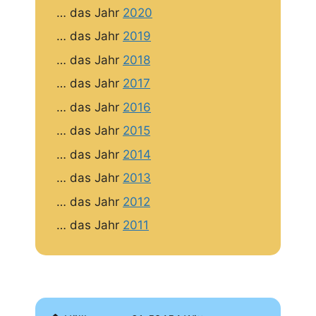
… das Jahr
2020
… das Jahr
2019
… das Jahr
2018
… das Jahr
2017
… das Jahr
2016
… das Jahr
2015
… das Jahr
2014
… das Jahr
2013
… das Jahr
2012
… das Jahr
2011