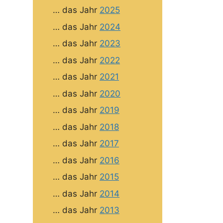
… das Jahr
2025
… das Jahr
2024
… das Jahr
2023
… das Jahr
2022
… das Jahr
2021
… das Jahr
2020
… das Jahr
2019
… das Jahr
2018
… das Jahr
2017
… das Jahr
2016
… das Jahr
2015
… das Jahr
2014
… das Jahr
2013