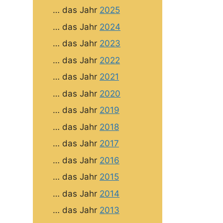
… das Jahr
2025
… das Jahr
2024
… das Jahr
2023
… das Jahr
2022
… das Jahr
2021
… das Jahr
2020
… das Jahr
2019
… das Jahr
2018
… das Jahr
2017
… das Jahr
2016
… das Jahr
2015
… das Jahr
2014
… das Jahr
2013