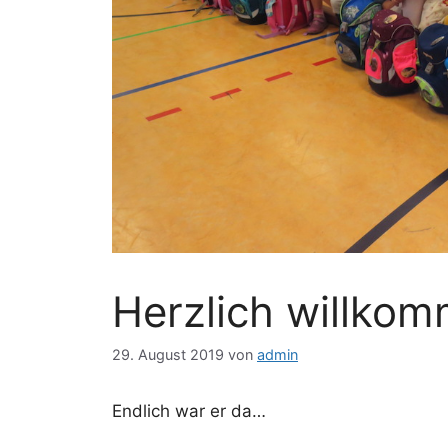
Herzlich willkom
29. August 2019
von
admin
Endlich war er da…