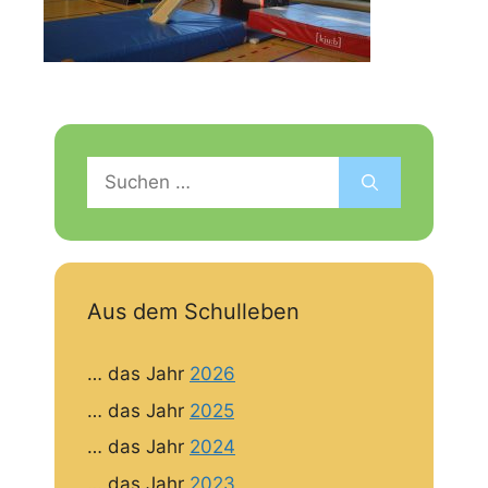
Suchen
nach:
Aus dem Schulleben
… das Jahr
2026
… das Jahr
2025
… das Jahr
2024
… das Jahr
2023