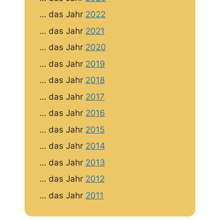
… das Jahr
2022
… das Jahr
2021
… das Jahr
2020
… das Jahr
2019
… das Jahr
2018
… das Jahr
2017
… das Jahr
2016
… das Jahr
2015
… das Jahr
2014
… das Jahr
2013
… das Jahr
2012
… das Jahr
2011