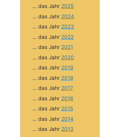
… das Jahr
2025
… das Jahr
2024
… das Jahr
2023
… das Jahr
2022
… das Jahr
2021
… das Jahr
2020
… das Jahr
2019
… das Jahr
2018
… das Jahr
2017
… das Jahr
2016
… das Jahr
2015
… das Jahr
2014
… das Jahr
2013