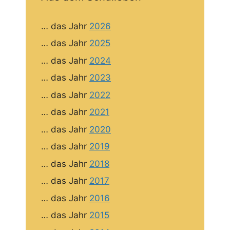
… das Jahr
2026
… das Jahr
2025
… das Jahr
2024
… das Jahr
2023
… das Jahr
2022
… das Jahr
2021
… das Jahr
2020
… das Jahr
2019
… das Jahr
2018
… das Jahr
2017
… das Jahr
2016
… das Jahr
2015