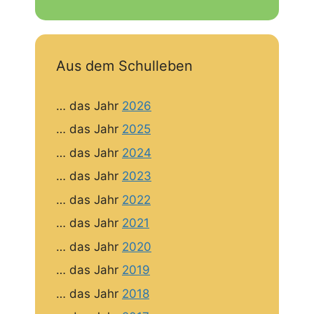
Aus dem Schulleben
… das Jahr
2026
… das Jahr
2025
… das Jahr
2024
… das Jahr
2023
… das Jahr
2022
… das Jahr
2021
… das Jahr
2020
… das Jahr
2019
… das Jahr
2018