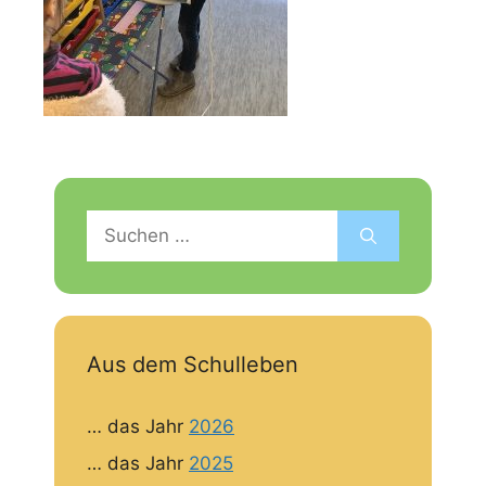
Suchen
nach:
Aus dem Schulleben
… das Jahr
2026
… das Jahr
2025