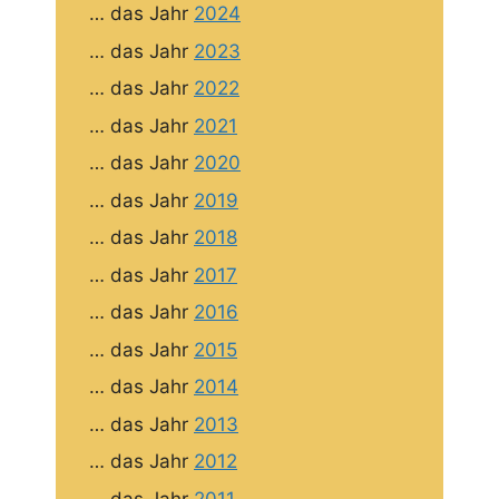
… das Jahr
2024
… das Jahr
2023
… das Jahr
2022
… das Jahr
2021
… das Jahr
2020
… das Jahr
2019
… das Jahr
2018
… das Jahr
2017
… das Jahr
2016
… das Jahr
2015
… das Jahr
2014
… das Jahr
2013
… das Jahr
2012
… das Jahr
2011