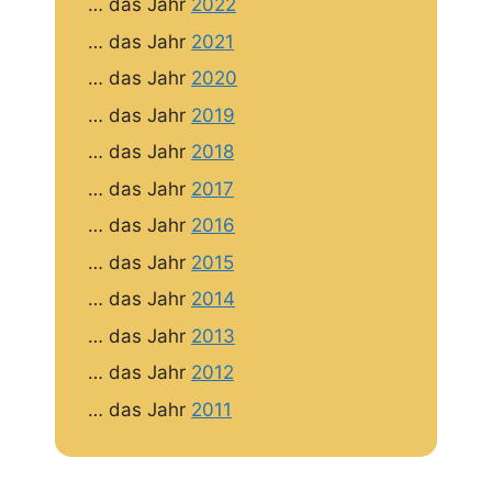
… das Jahr
2022
… das Jahr
2021
… das Jahr
2020
… das Jahr
2019
… das Jahr
2018
… das Jahr
2017
… das Jahr
2016
… das Jahr
2015
… das Jahr
2014
… das Jahr
2013
… das Jahr
2012
… das Jahr
2011