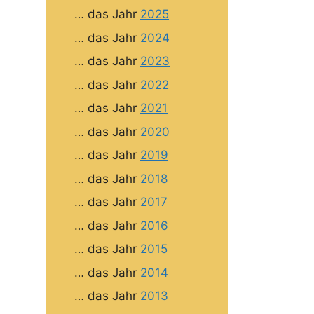
… das Jahr
2025
… das Jahr
2024
… das Jahr
2023
… das Jahr
2022
… das Jahr
2021
… das Jahr
2020
… das Jahr
2019
… das Jahr
2018
… das Jahr
2017
… das Jahr
2016
… das Jahr
2015
… das Jahr
2014
… das Jahr
2013