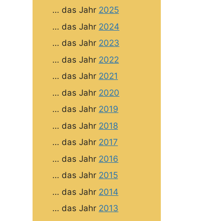
… das Jahr
2025
… das Jahr
2024
… das Jahr
2023
… das Jahr
2022
… das Jahr
2021
… das Jahr
2020
… das Jahr
2019
… das Jahr
2018
… das Jahr
2017
… das Jahr
2016
… das Jahr
2015
… das Jahr
2014
… das Jahr
2013