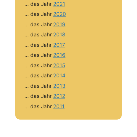
… das Jahr
2021
… das Jahr
2020
… das Jahr
2019
… das Jahr
2018
… das Jahr
2017
… das Jahr
2016
… das Jahr
2015
… das Jahr
2014
… das Jahr
2013
… das Jahr
2012
… das Jahr
2011