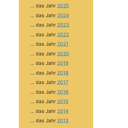
… das Jahr
2025
… das Jahr
2024
… das Jahr
2023
… das Jahr
2022
… das Jahr
2021
… das Jahr
2020
… das Jahr
2019
… das Jahr
2018
… das Jahr
2017
… das Jahr
2016
… das Jahr
2015
… das Jahr
2014
… das Jahr
2013