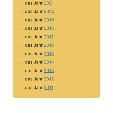
… das Jahr
2021
… das Jahr
2020
… das Jahr
2019
… das Jahr
2018
… das Jahr
2017
… das Jahr
2016
… das Jahr
2015
… das Jahr
2014
… das Jahr
2013
… das Jahr
2012
… das Jahr
2011