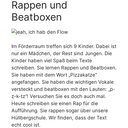
Rappen und
Beatboxen
Im Förderraum treffen sich 9 Kinder. Dabei ist
nur ein Mädchen, der Rest sind Jungen. Die
Kinder haben viel Spaß beim Texte
schreiben. Sie lernen Rappen und Beatboxen.
Sie haben mit dem Wort „Pizzakatze“
angefangen. Sie haben die wichtigen Vokale
versteckt und beatboxen mit den Lauten: „p-
z-k-tz“! Versuchen Sie es doch auch mal.
Heute schreiben sie einen Rap für die
Aufführung. Sie rappen sogar über unsere
Hüllbergschule. Wir finden, dass der Text
echt cool ist.