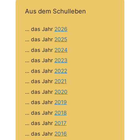
Aus dem Schulleben
… das Jahr
2026
… das Jahr
2025
… das Jahr
2024
… das Jahr
2023
… das Jahr
2022
… das Jahr
2021
… das Jahr
2020
… das Jahr
2019
… das Jahr
2018
… das Jahr
2017
… das Jahr
2016