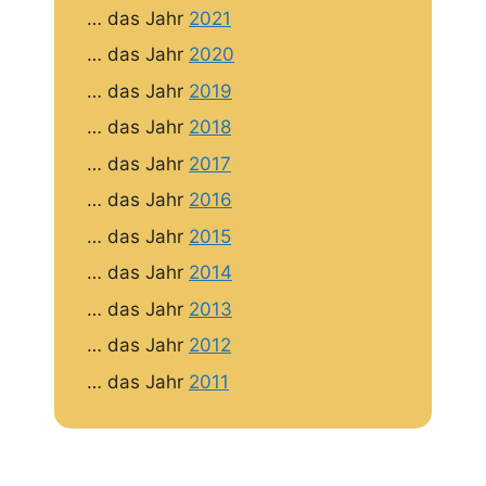
… das Jahr
2021
… das Jahr
2020
… das Jahr
2019
… das Jahr
2018
… das Jahr
2017
… das Jahr
2016
… das Jahr
2015
… das Jahr
2014
… das Jahr
2013
… das Jahr
2012
… das Jahr
2011