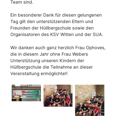
Team sind.
Ein besonderer Dank für diesen gelungenen
Tag gilt den unterstützenden Eltern und
Freunden der Hüllbergschule sowie den
Organisatoren des KSV Witten und der SUA.
Wir danken auch ganz herzlich Frau Ophoves,
die in diesem Jahr ohne Frau Webers
Unterstützung unseren Kindern der
Hüllbergschule die Teilnahme an dieser
Veranstaltung ermöglichte!!