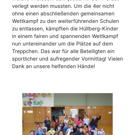
verlegt werden mussten. Um die 4er nicht
ohne einen abschließenden gemeinsamen
Wettkampf zu den weiterführenden Schulen
zu entlassen, kämpften die Hüllberg-Kinder
in einem fairen und spannenden Wettkampf
nun untereinander um die Plätze auf dem
Treppchen. Das war für alle Beteiligten ein
sportlicher und aufregender Vormittag! Vielen
Dank an unsere helfenden Hände!