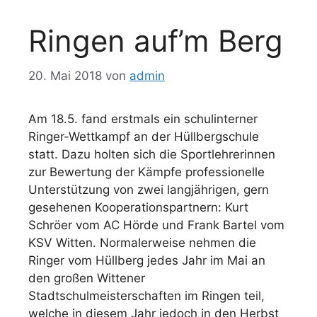
Ringen auf’m Berg
20. Mai 2018
von
admin
Am 18.5. fand erstmals ein schulinterner
Ringer-Wettkampf an der Hüllbergschule
statt. Dazu holten sich die Sportlehrerinnen
zur Bewertung der Kämpfe professionelle
Unterstützung von zwei langjährigen, gern
gesehenen Kooperationspartnern: Kurt
Schröer vom AC Hörde und Frank Bartel vom
KSV Witten. Normalerweise nehmen die
Ringer vom Hüllberg jedes Jahr im Mai an
den großen Wittener
Stadtschulmeisterschaften im Ringen teil,
welche in diesem Jahr jedoch in den Herbst