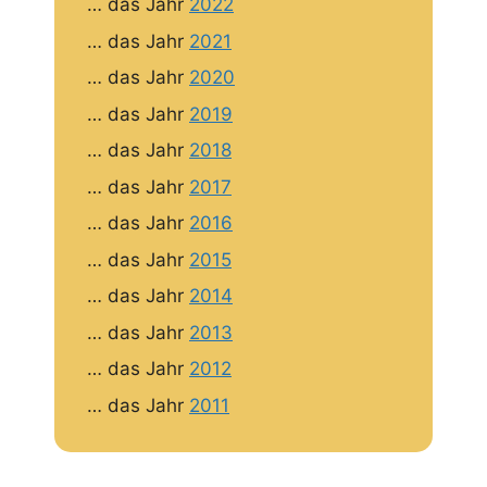
… das Jahr
2022
… das Jahr
2021
… das Jahr
2020
… das Jahr
2019
… das Jahr
2018
… das Jahr
2017
… das Jahr
2016
… das Jahr
2015
… das Jahr
2014
… das Jahr
2013
… das Jahr
2012
… das Jahr
2011