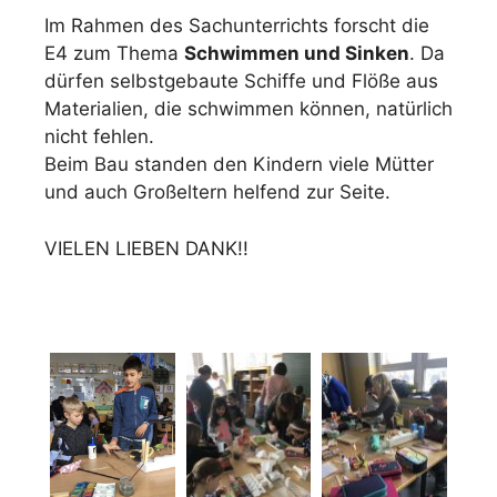
Im Rahmen des Sachunterrichts forscht die
E4 zum Thema
Schwimmen und Sinken
. Da
dürfen selbstgebaute Schiffe und Flöße aus
Materialien, die schwimmen können, natürlich
nicht fehlen.
Beim Bau standen den Kindern viele Mütter
und auch Großeltern helfend zur Seite.
VIELEN LIEBEN DANK!!