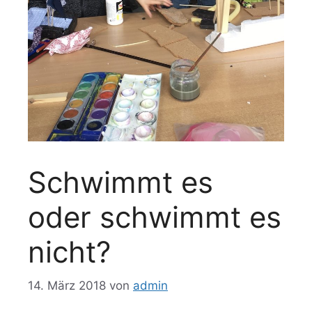
Schwimmt es
oder schwimmt es
nicht?
14. März 2018
von
admin