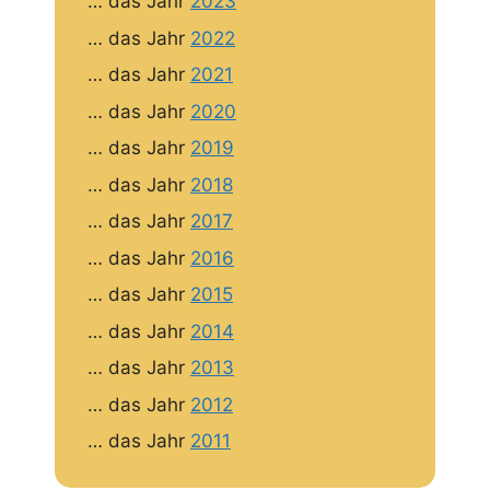
… das Jahr
2023
… das Jahr
2022
… das Jahr
2021
… das Jahr
2020
… das Jahr
2019
… das Jahr
2018
… das Jahr
2017
… das Jahr
2016
… das Jahr
2015
… das Jahr
2014
… das Jahr
2013
… das Jahr
2012
… das Jahr
2011