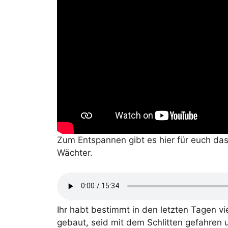
Zum Entspannen gibt es hier für euch da
Wächter.
Ihr habt bestimmt in den letzten Tagen 
gebaut, seid mit dem Schlitten gefahren 