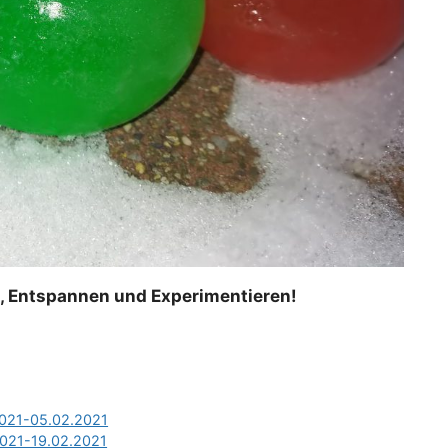
n, Entspannen und Experimentieren!
.2021-05.02.2021
.2021-19.02.2021