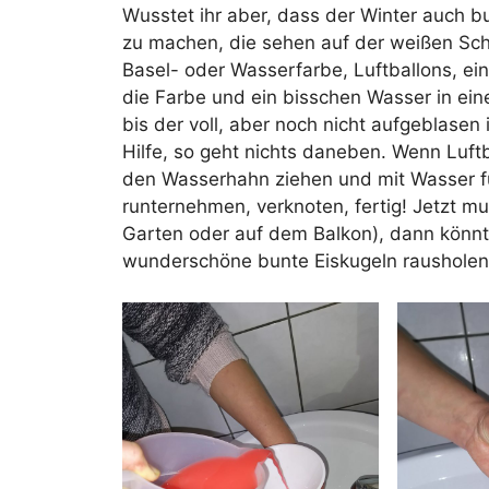
Wusstet ihr aber, dass der Winter auch b
zu machen, die sehen auf der weißen Sc
Basel- oder Wasserfarbe, Luftballons, ein
die Farbe und ein bisschen Wasser in eine
bis der voll, aber noch nicht aufgeblasen 
Hilfe, so geht nichts daneben. Wenn Luftba
den Wasserhahn ziehen und mit Wasser fü
runternehmen, verknoten, fertig! Jetzt m
Garten oder auf dem Balkon), dann könnt
wunderschöne bunte Eiskugeln rausholen