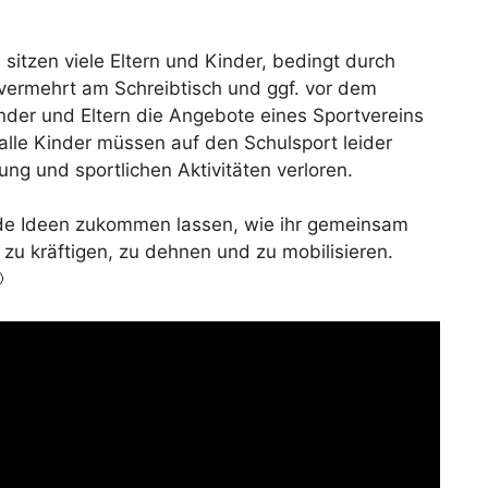
itzen viele Eltern und Kinder, bedingt durch
ermehrt am Schreibtisch und ggf. vor dem
nder und Eltern die Angebote eines Sportvereins
alle Kinder müssen auf den Schulsport leider
ung und sportlichen Aktivitäten verloren.
nde Ideen zukommen lassen, wie ihr gemeinsam
 zu kräftigen, zu dehnen und zu mobilisieren.
