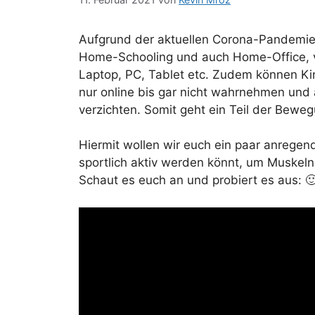
Aufgrund der aktuellen Corona-Pandemie s
Home-Schooling und auch Home-Office, v
Laptop, PC, Tablet etc. Zudem können Ki
nur online bis gar nicht wahrnehmen und 
verzichten. Somit geht ein Teil der Beweg
Hiermit wollen wir euch ein paar anrege
sportlich aktiv werden könnt, um Muskeln
Schaut es euch an und probiert es aus: 