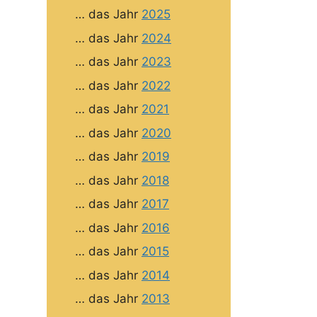
… das Jahr
2025
… das Jahr
2024
… das Jahr
2023
… das Jahr
2022
… das Jahr
2021
… das Jahr
2020
… das Jahr
2019
… das Jahr
2018
… das Jahr
2017
… das Jahr
2016
… das Jahr
2015
… das Jahr
2014
… das Jahr
2013