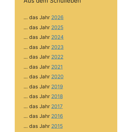
Aus dem Schulleben
… das Jahr
2026
… das Jahr
2025
… das Jahr
2024
… das Jahr
2023
… das Jahr
2022
… das Jahr
2021
… das Jahr
2020
… das Jahr
2019
… das Jahr
2018
… das Jahr
2017
… das Jahr
2016
… das Jahr
2015