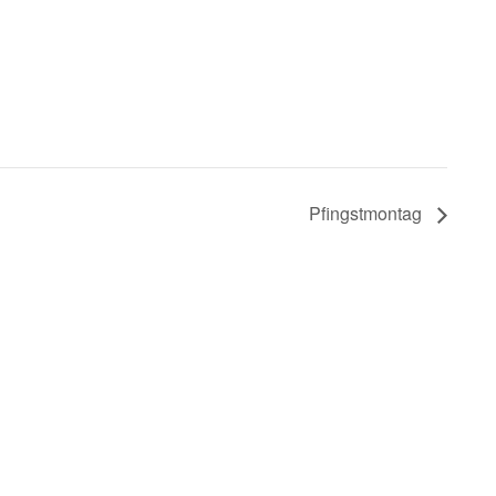
Pfingstmontag