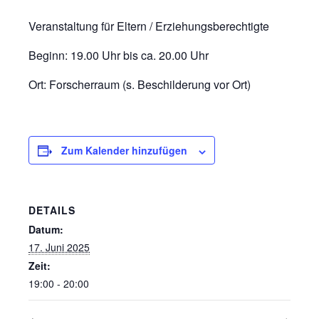
Veranstaltung für Eltern / Erziehungsberechtigte
Beginn: 19.00 Uhr bis ca. 20.00 Uhr
Ort: Forscherraum (s. Beschilderung vor Ort)
Zum Kalender hinzufügen
DETAILS
Datum:
17. Juni 2025
Zeit:
19:00 - 20:00