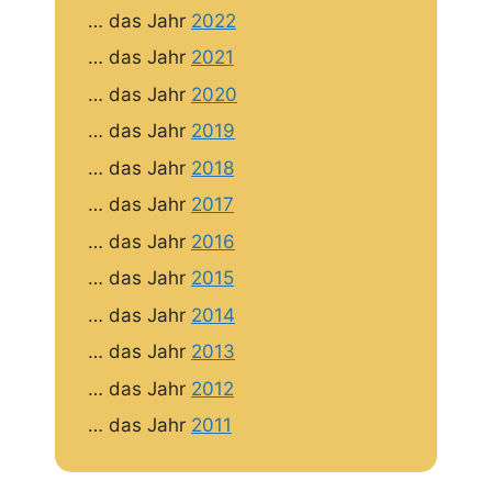
… das Jahr
2022
… das Jahr
2021
… das Jahr
2020
… das Jahr
2019
… das Jahr
2018
… das Jahr
2017
… das Jahr
2016
… das Jahr
2015
… das Jahr
2014
… das Jahr
2013
… das Jahr
2012
… das Jahr
2011