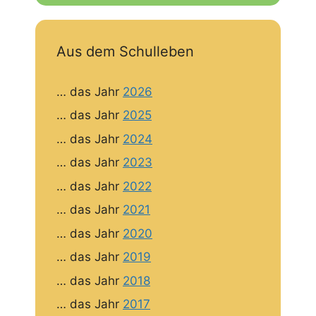
Aus dem Schulleben
… das Jahr
2026
… das Jahr
2025
… das Jahr
2024
… das Jahr
2023
… das Jahr
2022
… das Jahr
2021
… das Jahr
2020
… das Jahr
2019
… das Jahr
2018
… das Jahr
2017