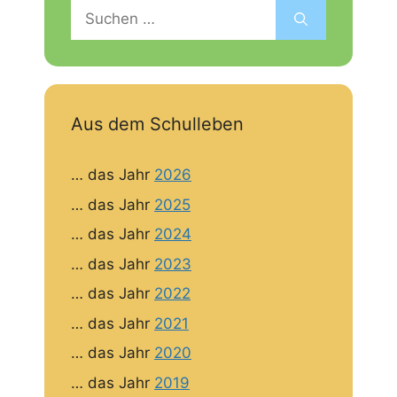
Suchen
nach:
Aus dem Schulleben
… das Jahr
2026
… das Jahr
2025
… das Jahr
2024
… das Jahr
2023
… das Jahr
2022
… das Jahr
2021
… das Jahr
2020
… das Jahr
2019