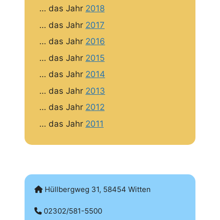
… das Jahr
2018
… das Jahr
2017
… das Jahr
2016
… das Jahr
2015
… das Jahr
2014
… das Jahr
2013
… das Jahr
2012
… das Jahr
2011
Hüllbergweg 31, 58454 Witten
02302/581-5500