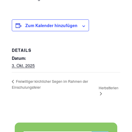
Zum Kalender hinzufügen
DETAILS
Datum:
3. Okt. 2025
Freiwilliger kirchlicher Segen im Rahmen der
Einschulungsfeier
Herbstferien