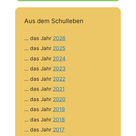
Aus dem Schulleben
… das Jahr
2026
… das Jahr
2025
… das Jahr
2024
… das Jahr
2023
… das Jahr
2022
… das Jahr
2021
… das Jahr
2020
… das Jahr
2019
… das Jahr
2018
… das Jahr
2017