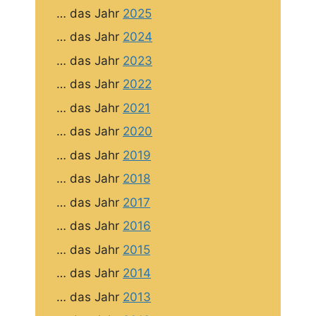
… das Jahr
2025
… das Jahr
2024
… das Jahr
2023
… das Jahr
2022
… das Jahr
2021
… das Jahr
2020
… das Jahr
2019
… das Jahr
2018
… das Jahr
2017
… das Jahr
2016
… das Jahr
2015
… das Jahr
2014
… das Jahr
2013