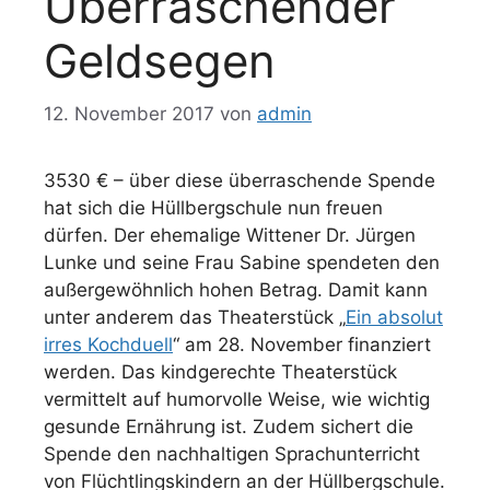
Überraschender
Geldsegen
12. November 2017
von
admin
3530 € – über diese überraschende Spende
hat sich die Hüllbergschule nun freuen
dürfen. Der ehemalige Wittener Dr. Jürgen
Lunke und seine Frau Sabine spendeten den
außergewöhnlich hohen Betrag. Damit kann
unter anderem das Theaterstück „
Ein absolut
irres Kochduell
“ am 28. November finanziert
werden. Das kindgerechte Theaterstück
vermittelt auf humorvolle Weise, wie wichtig
gesunde Ernährung ist. Zudem sichert die
Spende den nachhaltigen Sprachunterricht
von Flüchtlingskindern an der Hüllbergschule.