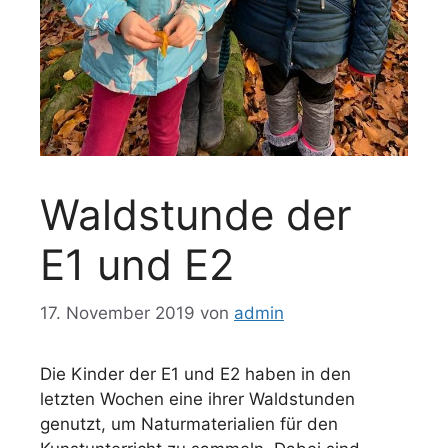
Waldstunde der
E1 und E2
17. November 2019
von
admin
Die Kinder der E1 und E2 haben in den
letzten Wochen eine ihrer Waldstunden
genutzt, um Naturmaterialien für den