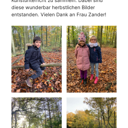
Kunstunterricht zu sammeln. Dabei sind
diese wunderbar herbstlichen Bilder
entstanden. Vielen Dank an Frau Zander!