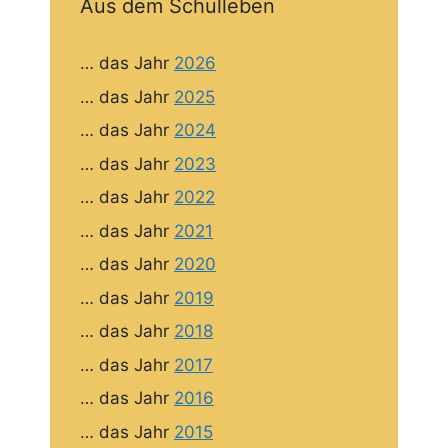
Aus dem Schulleben
… das Jahr
2026
… das Jahr
2025
… das Jahr
2024
… das Jahr
2023
… das Jahr
2022
… das Jahr
2021
… das Jahr
2020
… das Jahr
2019
… das Jahr
2018
… das Jahr
2017
… das Jahr
2016
… das Jahr
2015