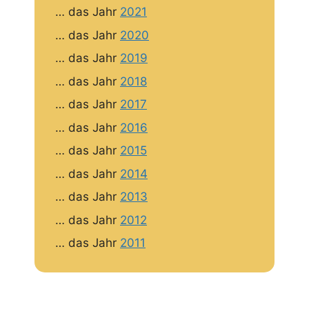
… das Jahr
2021
… das Jahr
2020
… das Jahr
2019
… das Jahr
2018
… das Jahr
2017
… das Jahr
2016
… das Jahr
2015
… das Jahr
2014
… das Jahr
2013
… das Jahr
2012
… das Jahr
2011