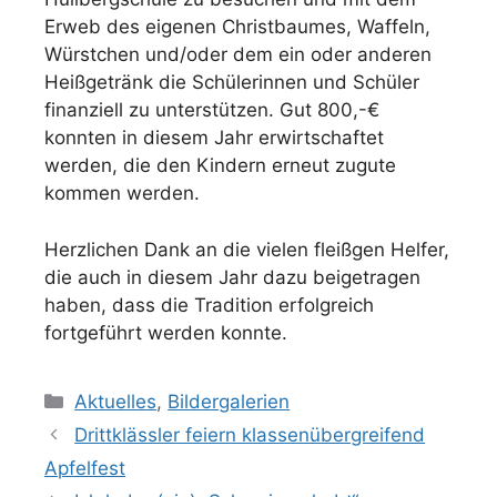
Erweb des eigenen Christbaumes, Waffeln,
Würstchen und/oder dem ein oder anderen
Heißgetränk die Schülerinnen und Schüler
finanziell zu unterstützen. Gut 800,-€
konnten in diesem Jahr erwirtschaftet
werden, die den Kindern erneut zugute
kommen werden.
Herzlichen Dank an die vielen fleißgen Helfer,
die auch in diesem Jahr dazu beigetragen
haben, dass die Tradition erfolgreich
fortgeführt werden konnte.
Kategorien
Aktuelles
,
Bildergalerien
Drittklässler feiern klassenübergreifend
Apfelfest