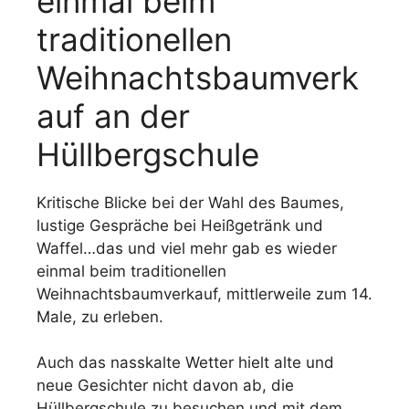
einmal beim
traditionellen
Weihnachtsbaumverk
auf an der
Hüllbergschule
Kritische Blicke bei der Wahl des Baumes,
lustige Gespräche bei Heißgetränk und
Waffel…das und viel mehr gab es wieder
einmal beim traditionellen
Weihnachtsbaumverkauf, mittlerweile zum 14.
Male, zu erleben.
Auch das nasskalte Wetter hielt alte und
neue Gesichter nicht davon ab, die
Hüllbergschule zu besuchen und mit dem