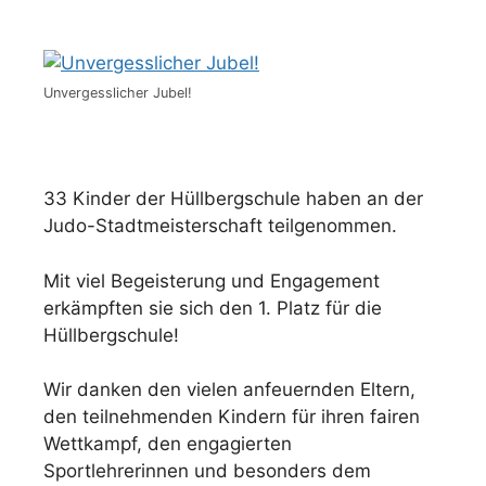
Unvergesslicher Jubel!
33 Kinder der Hüllbergschule haben an der
Judo-Stadtmeisterschaft teilgenommen.
Mit viel Begeisterung und Engagement
erkämpften sie sich den 1. Platz für die
Hüllbergschule!
Wir danken den vielen anfeuernden Eltern,
den teilnehmenden Kindern für ihren fairen
Wettkampf, den engagierten
Sportlehrerinnen und besonders dem