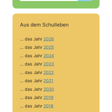
Aus dem Schulleben
… das Jahr
2026
… das Jahr
2025
… das Jahr
2024
… das Jahr
2023
… das Jahr
2022
… das Jahr
2021
… das Jahr
2020
… das Jahr
2019
… das Jahr
2018