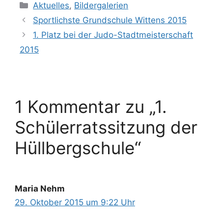
Kategorien
Aktuelles
,
Bildergalerien
Sportlichste Grundschule Wittens 2015
1. Platz bei der Judo-Stadtmeisterschaft
2015
1 Kommentar zu „1.
Schülerratssitzung der
Hüllbergschule“
Maria Nehm
29. Oktober 2015 um 9:22 Uhr