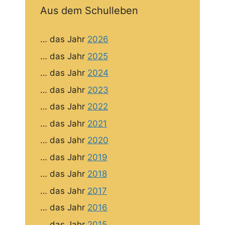
Aus dem Schulleben
… das Jahr
2026
… das Jahr
2025
… das Jahr
2024
… das Jahr
2023
… das Jahr
2022
… das Jahr
2021
… das Jahr
2020
… das Jahr
2019
… das Jahr
2018
… das Jahr
2017
… das Jahr
2016
… das Jahr
2015