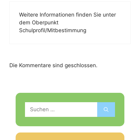
Weitere Informationen finden Sie unter
dem Oberpunkt
Schulprofil/Mitbestimmung
Die Kommentare sind geschlossen.
Suchen
nach: