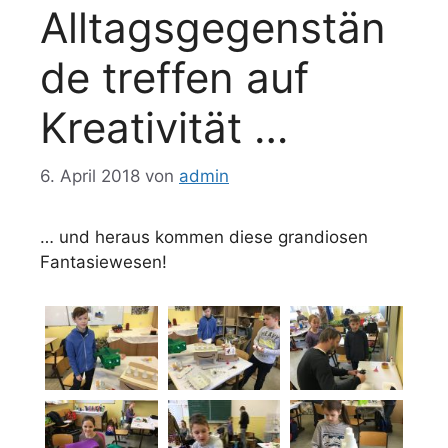
Alltagsgegenstän
de treffen auf
Kreativität …
6. April 2018
von
admin
… und heraus kommen diese grandiosen
Fantasiewesen!