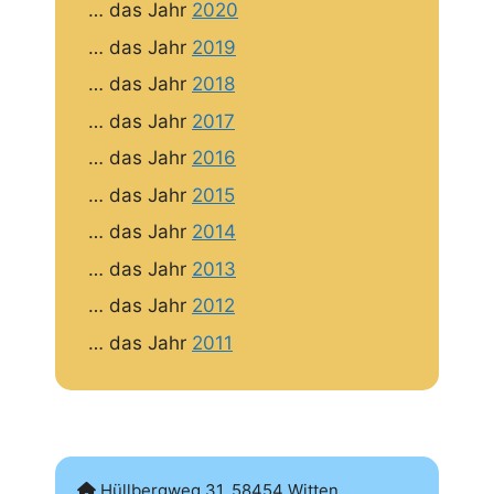
… das Jahr
2020
… das Jahr
2019
… das Jahr
2018
… das Jahr
2017
… das Jahr
2016
… das Jahr
2015
… das Jahr
2014
… das Jahr
2013
… das Jahr
2012
… das Jahr
2011
Hüllbergweg 31, 58454 Witten