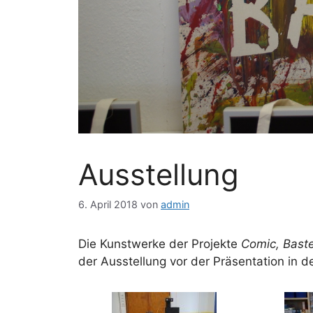
Ausstellung
6. April 2018
von
admin
Die Kunstwerke der Projekte
Comic, Baste
der Ausstellung vor der Präsentation in 