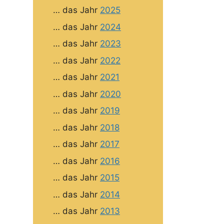
… das Jahr
2025
… das Jahr
2024
… das Jahr
2023
… das Jahr
2022
… das Jahr
2021
… das Jahr
2020
… das Jahr
2019
… das Jahr
2018
… das Jahr
2017
… das Jahr
2016
… das Jahr
2015
… das Jahr
2014
… das Jahr
2013