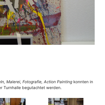
ln, Malerei, Fotografie, Action Painting
konnten in
der Turnhalle begutachtet werden.