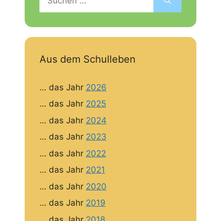
nach:
Aus dem Schulleben
… das Jahr
2026
… das Jahr
2025
… das Jahr
2024
… das Jahr
2023
… das Jahr
2022
… das Jahr
2021
… das Jahr
2020
… das Jahr
2019
… das Jahr
2018