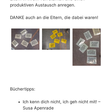
produktiven Austausch anregen.
DANKE auch an die Eltern, die dabei waren!
Büchertipps:
Ich kenn dich nicht, ich geh nicht mit! –
Susa Apenrade