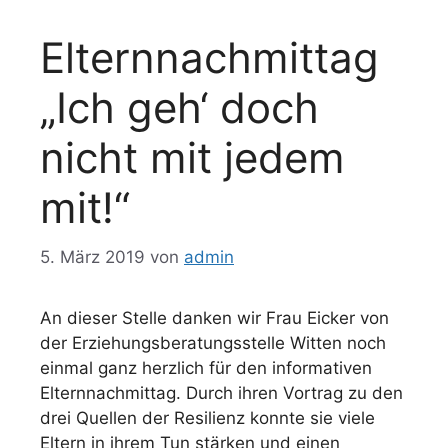
Elternnachmittag
„Ich geh‘ doch
nicht mit jedem
mit!“
5. März 2019
von
admin
An dieser Stelle danken wir Frau Eicker von
der Erziehungsberatungsstelle Witten noch
einmal ganz herzlich für den informativen
Elternnachmittag. Durch ihren Vortrag zu den
drei Quellen der Resilienz konnte sie viele
Eltern in ihrem Tun stärken und einen