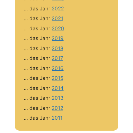
… das Jahr
2022
… das Jahr
2021
… das Jahr
2020
… das Jahr
2019
… das Jahr
2018
… das Jahr
2017
… das Jahr
2016
… das Jahr
2015
… das Jahr
2014
… das Jahr
2013
… das Jahr
2012
… das Jahr
2011