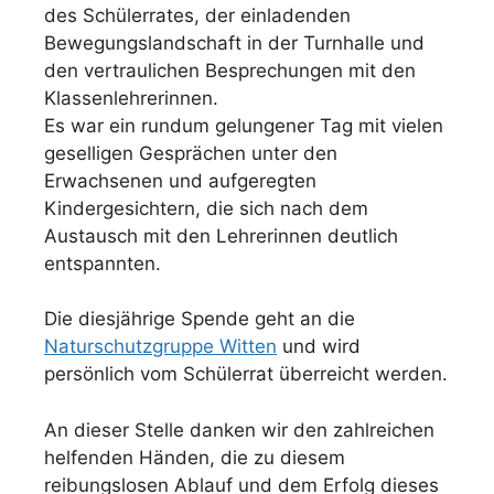
des Schülerrates, der einladenden
Bewegungslandschaft in der Turnhalle und
den vertraulichen Besprechungen mit den
Klassenlehrerinnen.
Es war ein rundum gelungener Tag mit vielen
geselligen Gesprächen unter den
Erwachsenen und aufgeregten
Kindergesichtern, die sich nach dem
Austausch mit den Lehrerinnen deutlich
entspannten.
Die diesjährige Spende geht an die
Naturschutzgruppe Witten
und wird
persönlich vom Schülerrat überreicht werden.
An dieser Stelle danken wir den zahlreichen
helfenden Händen, die zu diesem
reibungslosen Ablauf und dem Erfolg dieses