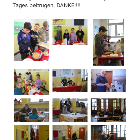
Tages beitrugen. DANKE!!!!