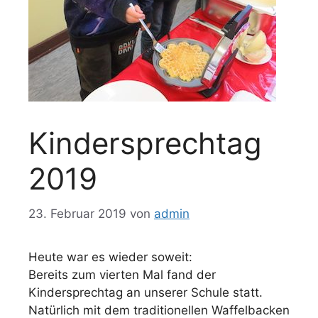
Kindersprechtag
2019
23. Februar 2019
von
admin
Heute war es wieder soweit:
Bereits zum vierten Mal fand der
Kindersprechtag an unserer Schule statt.
Natürlich mit dem traditionellen Waffelbacken