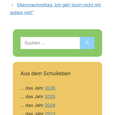
Elternnachmittag „Ich geh‘ doch nicht mit
jedem mit!“
Suchen
nach:
Aus dem Schulleben
… das Jahr
2026
… das Jahr
2025
… das Jahr
2024
… das Jahr
2023