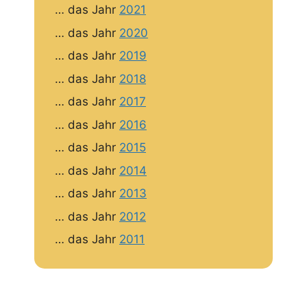
… das Jahr
2021
… das Jahr
2020
… das Jahr
2019
… das Jahr
2018
… das Jahr
2017
… das Jahr
2016
… das Jahr
2015
… das Jahr
2014
… das Jahr
2013
… das Jahr
2012
… das Jahr
2011