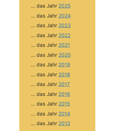
… das Jahr
2025
… das Jahr
2024
… das Jahr
2023
… das Jahr
2022
… das Jahr
2021
… das Jahr
2020
… das Jahr
2019
… das Jahr
2018
… das Jahr
2017
… das Jahr
2016
… das Jahr
2015
… das Jahr
2014
… das Jahr
2013