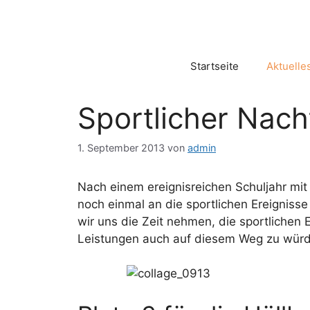
Zum
Inhalt
springen
Startseite
Aktuelle
Sportlicher Nach
1. September 2013
von
admin
Nach einem ereignisreichen Schuljahr mit
noch einmal an die sportlichen Ereignisse
wir uns die Zeit nehmen, die sportlichen 
Leistungen auch auf diesem Weg zu würd