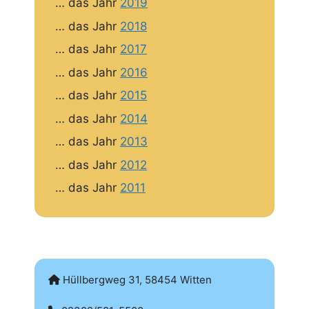
… das Jahr
2019
… das Jahr
2018
… das Jahr
2017
… das Jahr
2016
… das Jahr
2015
… das Jahr
2014
… das Jahr
2013
… das Jahr
2012
… das Jahr
2011
Hüllbergweg 31, 58454 Witten