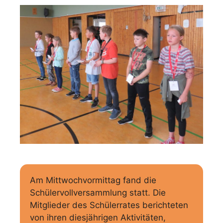
Am Mittwochvormittag fand die
Schülervollversammlung statt. Die
Mitglieder des Schülerrates berichteten
von ihren diesjährigen Aktivitäten,