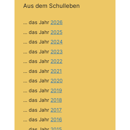
Aus dem Schulleben
… das Jahr
2026
… das Jahr
2025
… das Jahr
2024
… das Jahr
2023
… das Jahr
2022
… das Jahr
2021
… das Jahr
2020
… das Jahr
2019
… das Jahr
2018
… das Jahr
2017
… das Jahr
2016
… das Jahr
2015