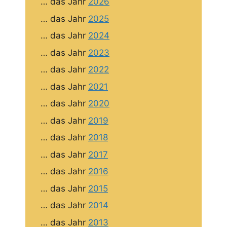
… das Jahr
2026
… das Jahr
2025
… das Jahr
2024
… das Jahr
2023
… das Jahr
2022
… das Jahr
2021
… das Jahr
2020
… das Jahr
2019
… das Jahr
2018
… das Jahr
2017
… das Jahr
2016
… das Jahr
2015
… das Jahr
2014
… das Jahr
2013