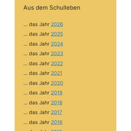
Aus dem Schulleben
… das Jahr
2026
… das Jahr
2025
… das Jahr
2024
… das Jahr
2023
… das Jahr
2022
… das Jahr
2021
… das Jahr
2020
… das Jahr
2019
… das Jahr
2018
… das Jahr
2017
… das Jahr
2016